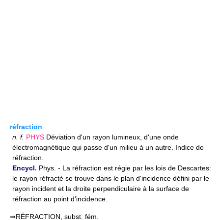
réfraction
n.
f.
PHYS
Déviation d'un rayon lumineux, d'une onde
électromagnétique qui passe d'un milieu à un autre. Indice de
réfraction.
Encycl.
Phys. - La réfraction est régie par les lois de Descartes:
le rayon réfracté se trouve dans le plan d'incidence défini par le
rayon incident et la droite perpendiculaire à la surface de
réfraction au point d'incidence.
⇒RÉFRACTION, subst. fém.