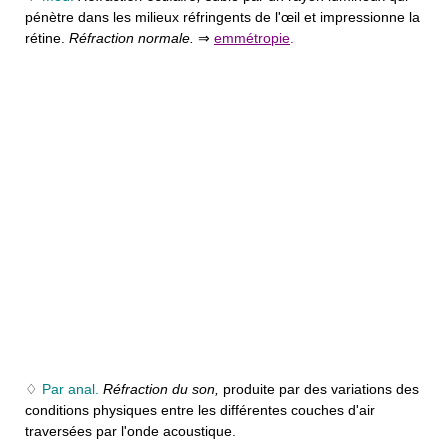
pénètre dans les milieux réfringents de l'œil et impressionne la
rétine.
Réfraction normale.
⇒
emmétropie
.
♢
Par anal.
Réfraction du son,
produite par des variations des
conditions physiques entre les différentes couches d'air
traversées par l'onde acoustique.