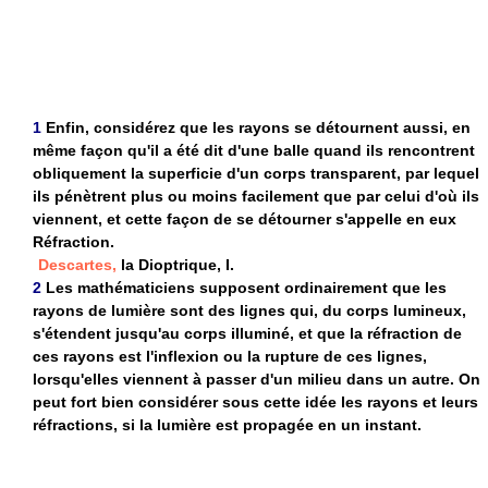
1
Enfin, considérez que les rayons se détournent aussi, en
même façon qu'il a été dit d'une balle quand ils rencontrent
obliquement la superficie d'un corps transparent, par lequel
ils pénètrent plus ou moins facilement que par celui d'où ils
viennent, et cette façon de se détourner s'appelle en eux
Réfraction.
Descartes,
la Dioptrique, I.
2
Les mathématiciens supposent ordinairement que les
rayons de lumière sont des lignes qui, du corps lumineux,
s'étendent jusqu'au corps illuminé, et que la réfraction de
ces rayons est l'inflexion ou la rupture de ces lignes,
lorsqu'elles viennent à passer d'un milieu dans un autre. On
peut fort bien considérer sous cette idée les rayons et leurs
réfractions, si la lumière est propagée en un instant.